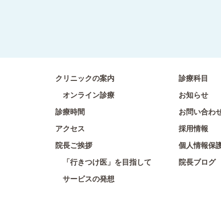
クリニックの案内
診療科目
オンライン診療
お知らせ
診療時間
お問い合わ
アクセス
採用情報
院長ご挨拶
個人情報保
「行きつけ医」を目指して
院長ブログ
サービスの発想