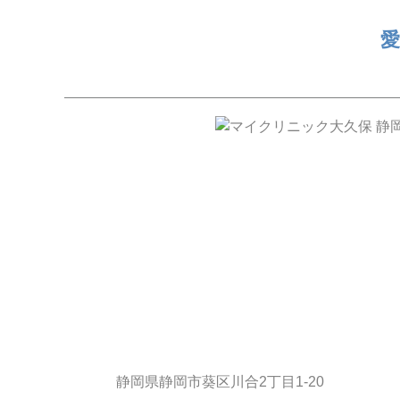
愛
静岡県静岡市葵区川合2丁目1-20