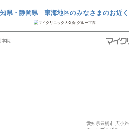
知県・静岡県 東海地区のみなさまのお近
愛知県豊橋市 広小路