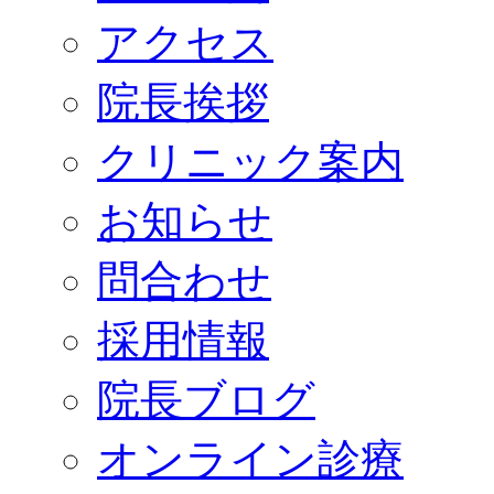
アクセス
院長挨拶
クリニック案内
お知らせ
問合わせ
採用情報
院長ブログ
オンライン診療