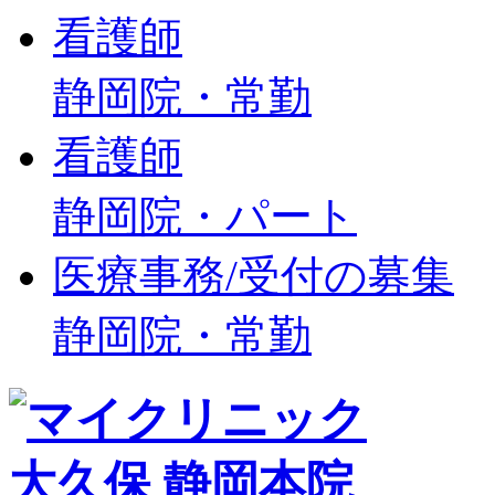
看護師
静岡院・常勤
看護師
静岡院・パート
医療事務/受付の募集
静岡院・常勤