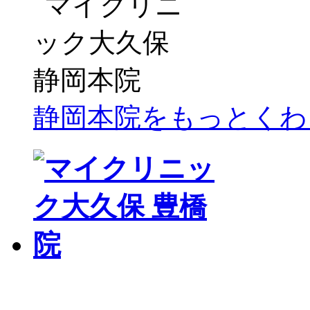
静岡本院をもっとくわ