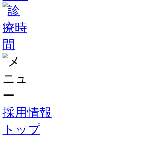
採用情報
トップ