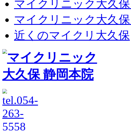
マイクリニック大久保
マイクリニック大久保
近くのマイクリ大久保