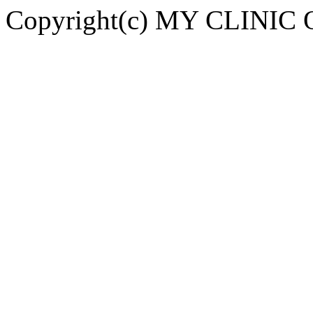
Copyright(c) MY CLINIC 