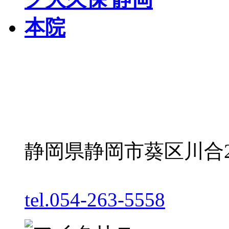
静岡県静岡市葵区川合2丁
tel.054-263-5558