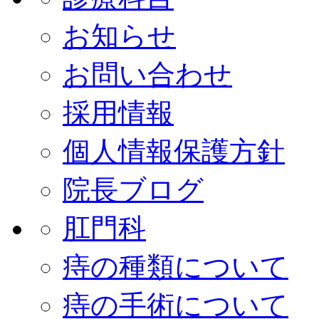
お知らせ
お問い合わせ
採用情報
個人情報保護方針
院長ブログ
肛門科
痔の種類について
痔の手術について