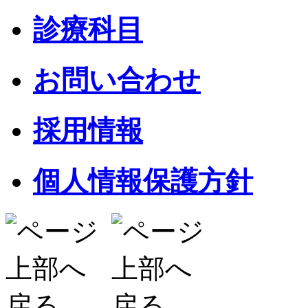
診療科目
お問い合わせ
採用情報
個人情報保護方針