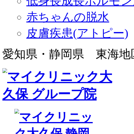
低身長成長ホルモン
赤ちゃんの脱水
皮膚疾患(アトピー)
愛知県・静岡県 東海地