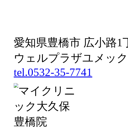
愛知県豊橋市 広小路1
ウェルプラザユメック
tel.0532-35-7741