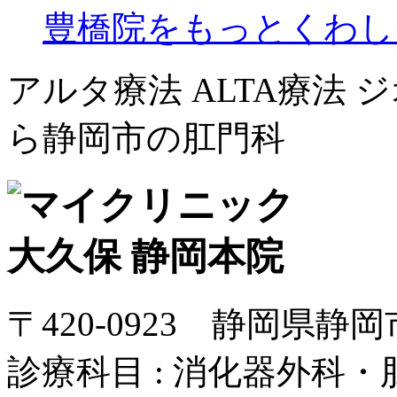
豊橋院をもっとくわし
アルタ療法 ALTA療法
ら静岡市の肛門科
〒420-0923 静岡県静
診療科目 : 消化器外科