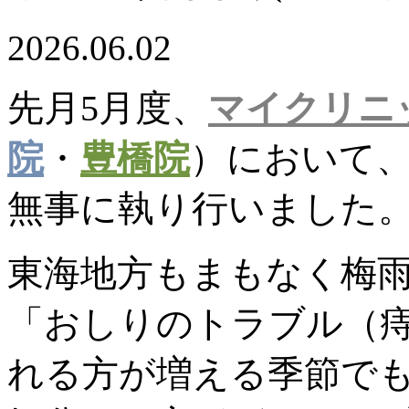
2026.06.02
先月5月度、
マイクリニ
院
・
豊橋院
）において
無事に執り行いました
東海地方もまもなく梅
「おしりのトラブル（
れる方が増える季節で