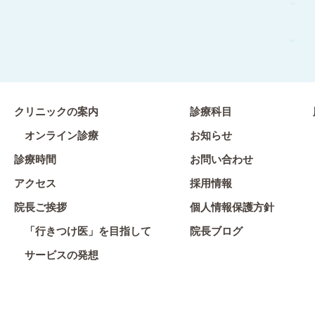
クリニックの案内
診療科目
オンライン診療
お知らせ
診療時間
お問い合わせ
アクセス
採用情報
院長ご挨拶
個人情報保護方針
「行きつけ医」を目指して
院長ブログ
サービスの発想