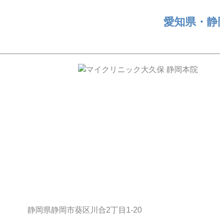
愛知県・静
静岡県静岡市葵区川合2丁目1-20