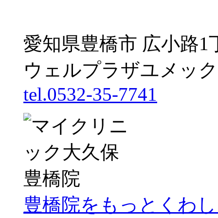
愛知県豊橋市 広小路1
ウェルプラザユメック
tel.0532-35-7741
豊橋院をもっとくわし