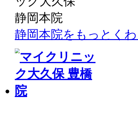
静岡本院をもっとくわ