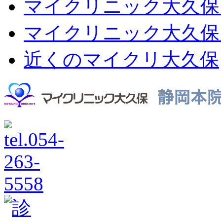
マイクリニック大久保
マイクリニック大久保
近くのマイクリ大久保