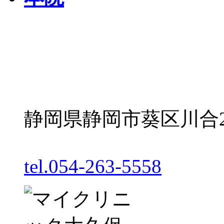
静岡県静岡市葵区川合2丁
tel.054-263-5558