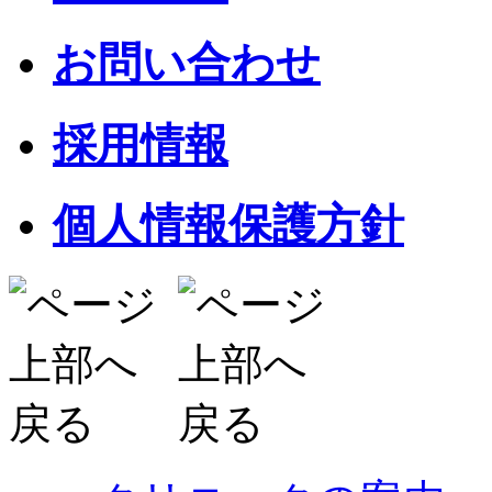
お問い合わせ
採用情報
個人情報保護方針