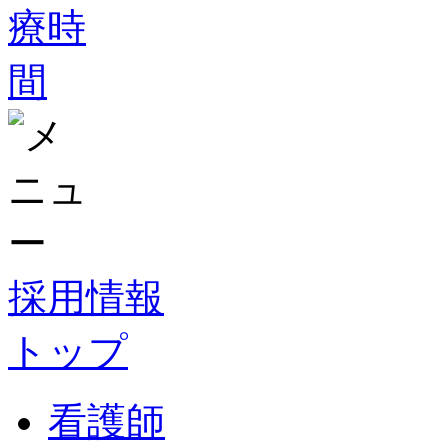
採用情報
トップ
看護師