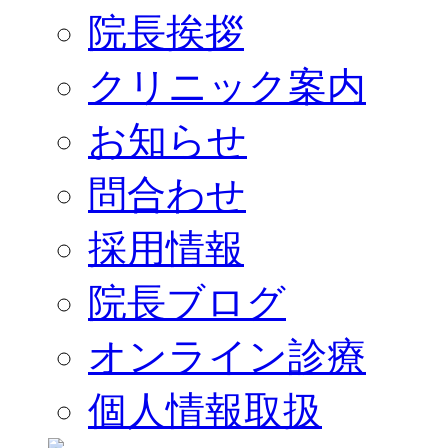
院長挨拶
クリニック案内
お知らせ
問合わせ
採用情報
院長ブログ
オンライン診療
個人情報取扱