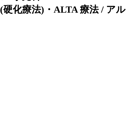
化療法)・ALTA 療法 / アル