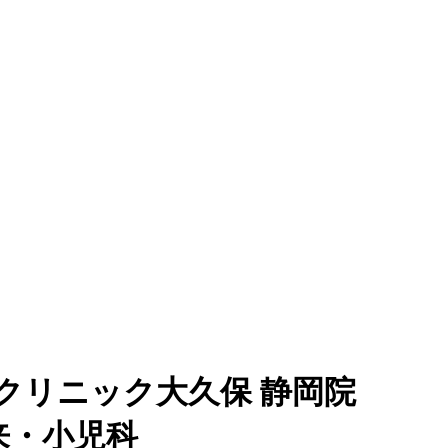
クリニック大久保 静岡院
来・小児科