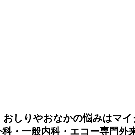
、おしりやおなかの悩みはマイ
外科・一般内科・エコー専門外