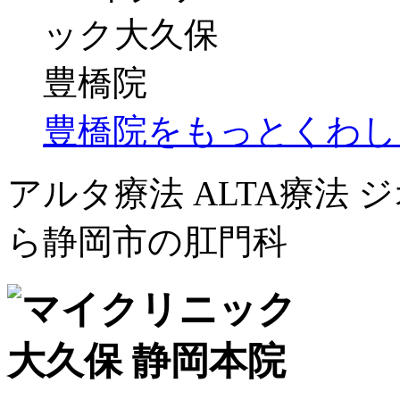
豊橋院をもっとくわし
アルタ療法 ALTA療法
ら静岡市の肛門科