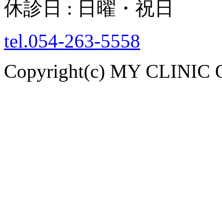
休診日 : 日曜・祝日
tel.054-263-5558
Copyright(c) MY CLINIC 