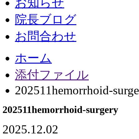
お知らせ
院長ブログ
お問合わせ
ホーム
添付ファイル
202511hemorrhoid-surge
202511hemorrhoid-surgery
2025.12.02