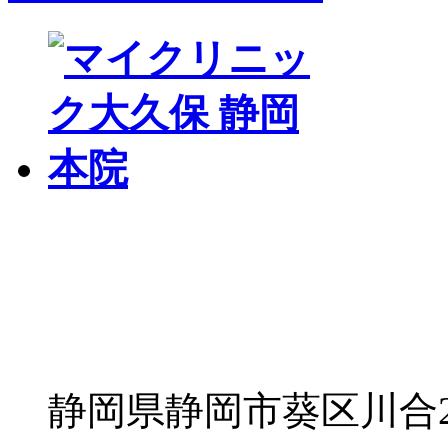
静岡県静岡市葵区川合2丁