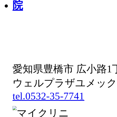
愛知県豊橋市 広小路1
ウェルプラザユメック
tel.0532-35-7741