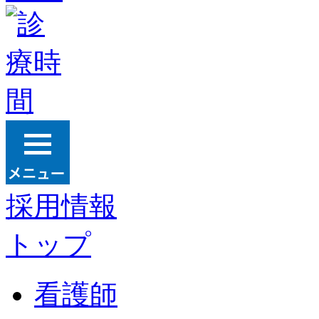
採用情報
トップ
看護師