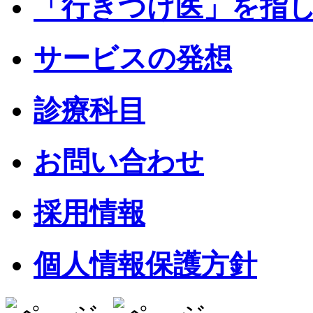
「行きつけ医」を指
サービスの発想
診療科目
お問い合わせ
採用情報
個人情報保護方針