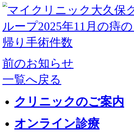
前のお知らせ
一覧へ戻る
クリニックのご案内
オンライン診療