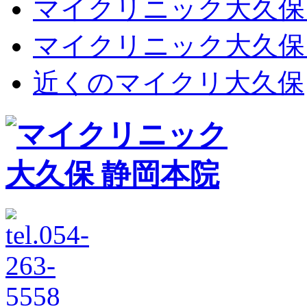
マイクリニック大久保
マイクリニック大久保
近くのマイクリ大久保