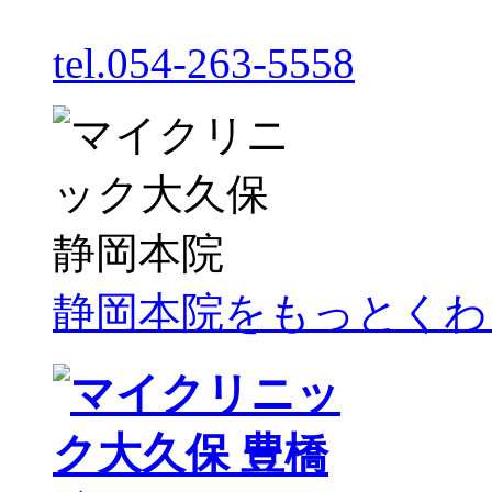
tel.054-263-5558
静岡本院をもっとくわ