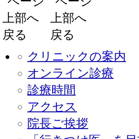
クリニックの案内
オンライン診療
診療時間
アクセス
院長ご挨拶