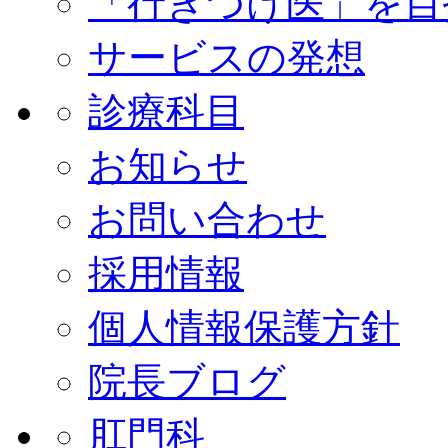
「行きつけ医」を目
サービスの発想
診療科目
お知らせ
お問い合わせ
採用情報
個人情報保護方針
院長ブログ
肛門科