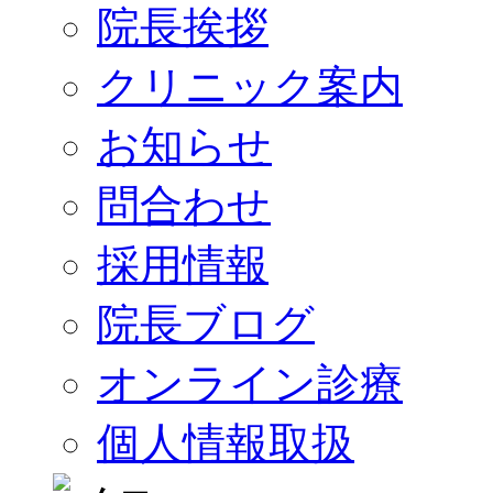
院長挨拶
クリニック案内
お知らせ
問合わせ
採用情報
院長ブログ
オンライン診療
個人情報取扱