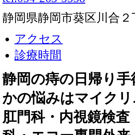
静岡県静岡市葵区川合２丁目
アクセス
診療時間
静岡の痔の日帰り手
かの悩みはマイクリ
肛門科・内視鏡検査