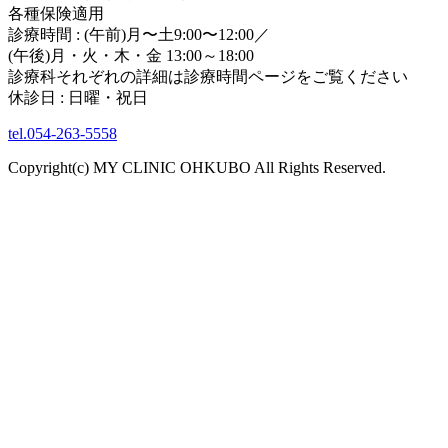
各種保険適用
診療時間 : (午前)月〜土9:00〜12:00／
(午後)月・火・木・金 13:00～18:00
診療科それぞれの詳細は診療時間ページをご覧ください
休診日 : 日曜・祝日
tel.054-263-5558
Copyright(c) MY CLINIC OHKUBO All Rights Reserved.