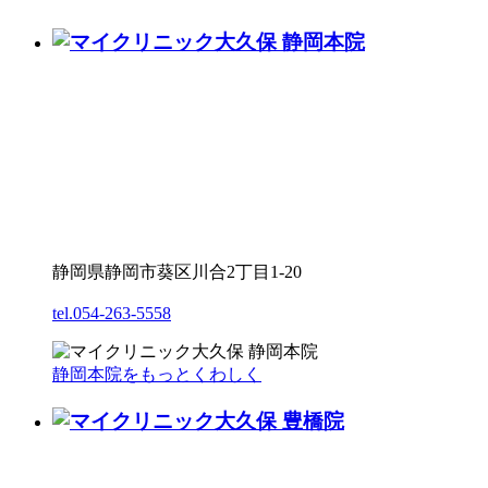
静岡県静岡市葵区川合2丁目1-20
tel.054-263-5558
静岡本院をもっとくわしく