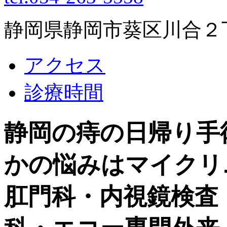
静岡県静岡市葵区川合２丁目
アクセス
診療時間
静岡の痔の日帰り手
かの悩みはマイクリ
肛門科・内視鏡検査