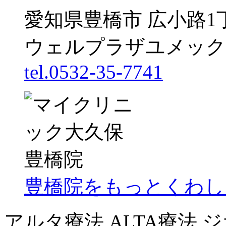
愛知県豊橋市 広小路1
ウェルプラザユメック
tel.0532-35-7741
豊橋院をもっとくわし
アルタ療法 ALTA療法