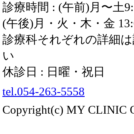
診療時間 : (午前)月〜土9:
(午後)月・火・木・金 13:0
診療科それぞれの詳細は
い
休診日 : 日曜・祝日
tel.054-263-5558
Copyright(c) MY CLINIC 