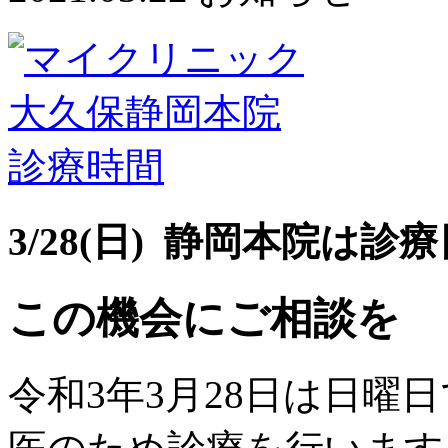
3/28(日) 静岡本院は診療
この機会にご相談を
令和3年3月28日は日曜