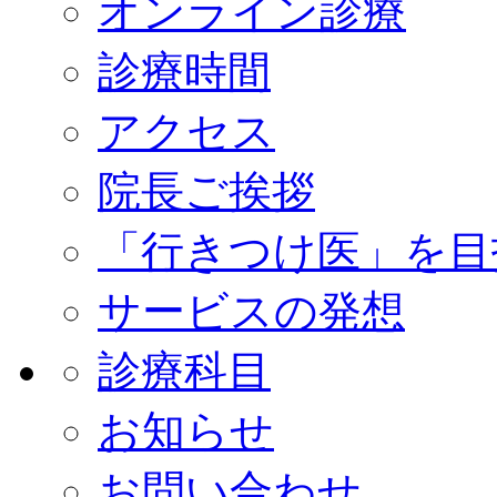
オンライン診療
診療時間
アクセス
院長ご挨拶
「行きつけ医」を目
サービスの発想
診療科目
お知らせ
お問い合わせ