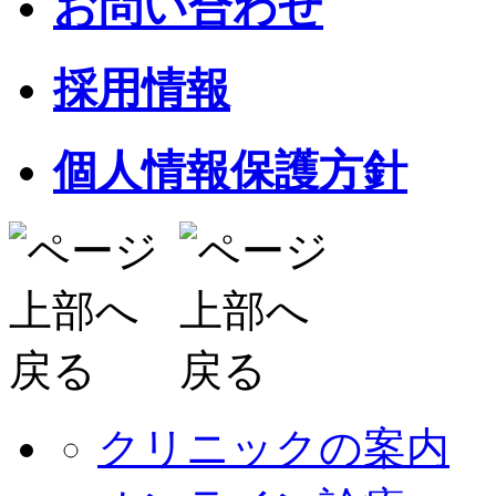
お問い合わせ
採用情報
個人情報保護方針
クリニックの案内