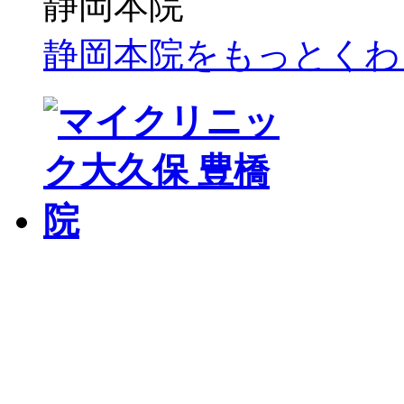
静岡本院をもっとくわ