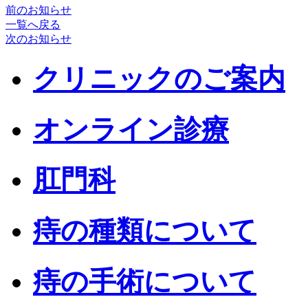
前のお知らせ
一覧へ戻る
次のお知らせ
クリニックのご案内
オンライン診療
肛門科
痔の種類について
痔の手術について