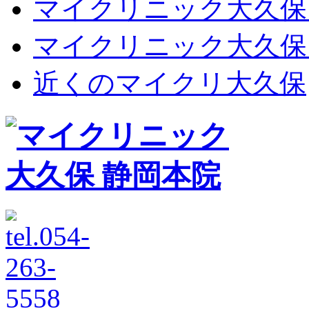
マイクリニック大久保
マイクリニック大久保
近くのマイクリ大久保