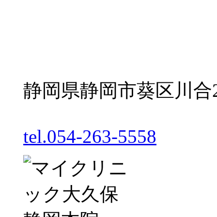
静岡県静岡市葵区川合2丁
tel.054-263-5558