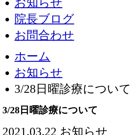
お知らせ
院長ブログ
お問合わせ
ホーム
お知らせ
3/28日曜診療について
3/28日曜診療について
2021.03.22
お知らせ