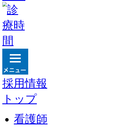
採用情報
トップ
看護師