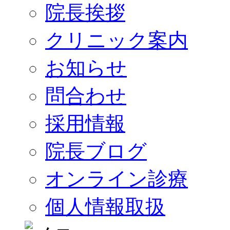
院長挨拶
クリニック案内
お知らせ
問合わせ
採用情報
院長ブログ
オンライン診療
個人情報取扱