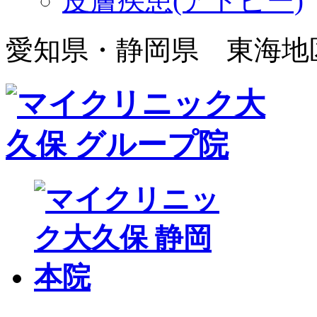
皮膚疾患(アトピー)
愛知県・静岡県 東海地