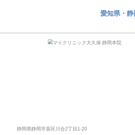
愛知県・静
静岡県静岡市葵区川合2丁目1-20