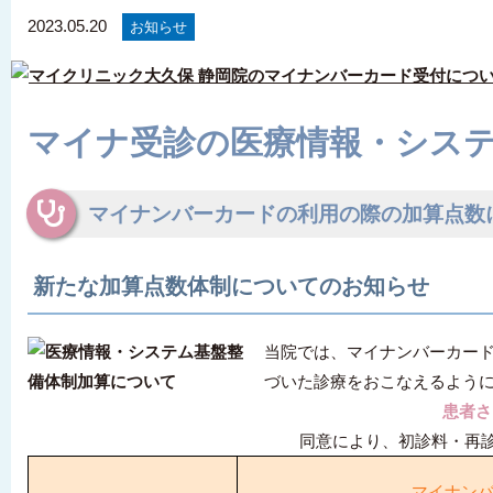
2023.05.20
お知らせ
マイナ受診の医療情報・シス
マイナンバーカードの利用の際の加算点数
新たな加算点数体制についてのお知らせ
当院では、マイナンバーカード
づいた診療をおこなえるよう
患者さ
同意により、初診料・再
マイナン