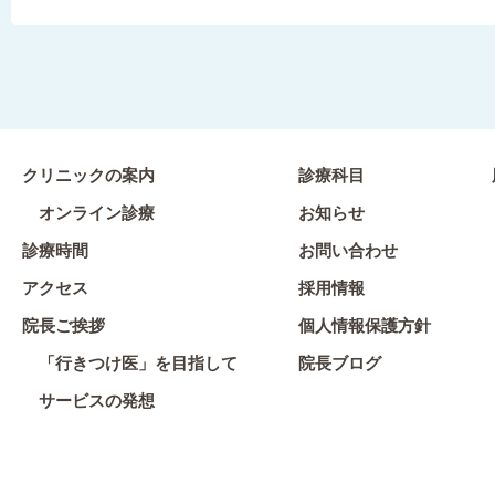
クリニックの案内
診療科目
オンライン診療
お知らせ
診療時間
お問い合わせ
アクセス
採用情報
院長ご挨拶
個人情報保護方針
「行きつけ医」を目指して
院長ブログ
サービスの発想