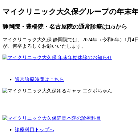
マイクリニック大久保グループの年末
静岡院・豊橋院・名古屋院の通常診療は1/5から
マイクリニック大久保 静岡院では、2024年（令和6年）1
が、何卒よろしくお願いいたします。
通常診療時間はこちら
診療科目トップへ