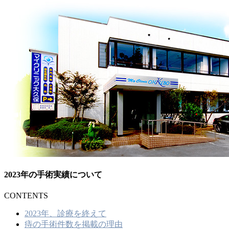
2023年の手術実績について
CONTENTS
2023年、診療を終えて
痔の手術件数を掲載の理由