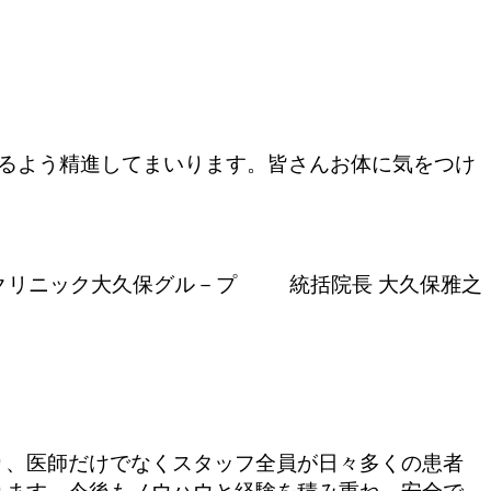
できるよう精進してまいります。皆さんお体に気をつけ
クリニック大久保グル－プ 統括院長 大久保雅之
り、医師だけでなくスタッフ全員が日々多くの患者