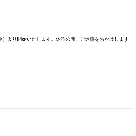
5（金）より開始いたします。休診の間、ご迷惑をおかけします