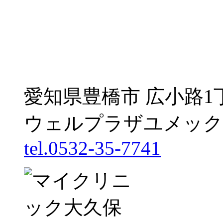
愛知県豊橋市 広小路1
ウェルプラザユメック
tel.0532-35-7741