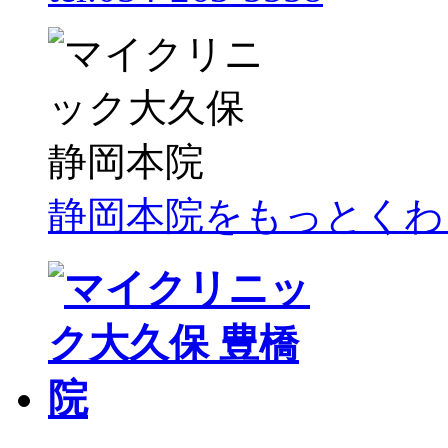
静岡本院をもっとくわ