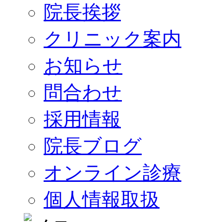
院長挨拶
クリニック案内
お知らせ
問合わせ
採用情報
院長ブログ
オンライン診療
個人情報取扱