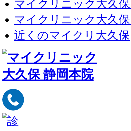
マイクリニック大久保
マイクリニック大久保
近くのマイクリ大久保