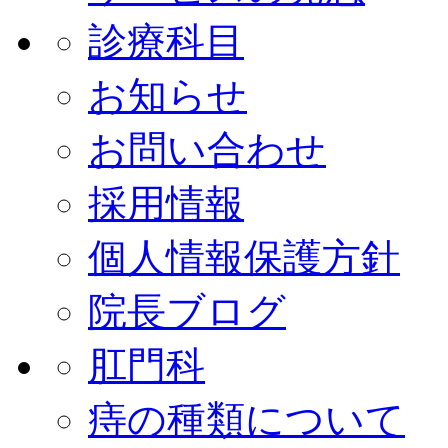
診療科目
お知らせ
お問い合わせ
採用情報
個人情報保護方針
院長ブログ
肛門科
痔の種類について