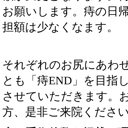
お願いします。痔の日
担額は少なくなます。
それぞれのお尻にあわ
とも「痔END」を目指
させていただきます。
方、是非ご来院くださ