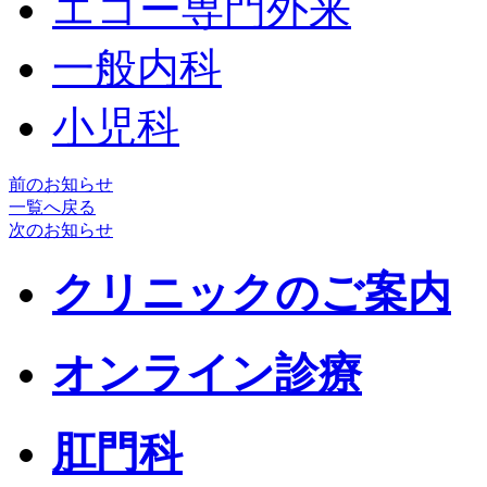
エコー専門外来
一般内科
小児科
前のお知らせ
一覧へ戻る
次のお知らせ
クリニックのご案内
オンライン診療
肛門科