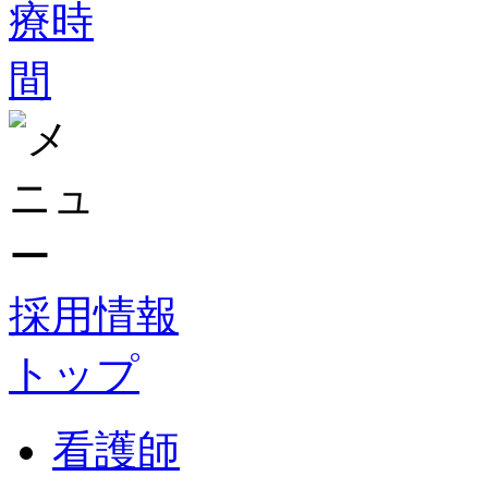
採用情報
トップ
看護師