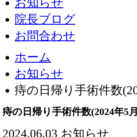
お知らせ
院長ブログ
お問合わせ
ホーム
お知らせ
痔の日帰り手術件数(20
痔の日帰り手術件数(2024年5月
2024.06.03
お知らせ