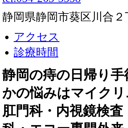
静岡県静岡市葵区川合２丁目
アクセス
診療時間
静岡の痔の日帰り手
かの悩みはマイクリ
肛門科・内視鏡検査