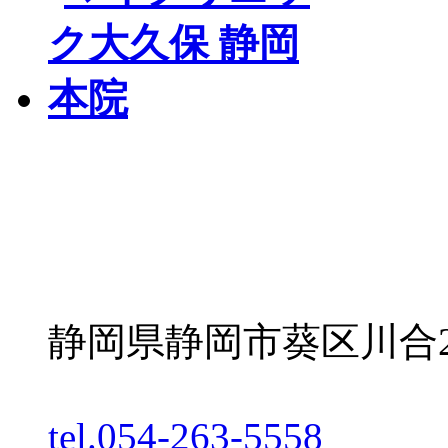
静岡県静岡市葵区川合2丁
tel.054-263-5558