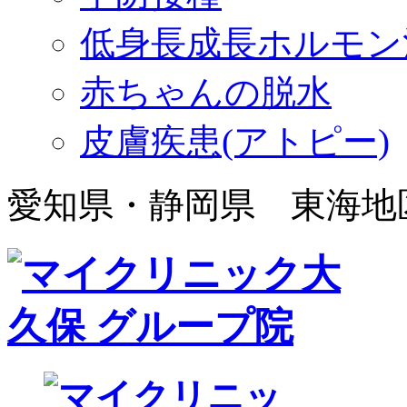
低身長成長ホルモン
赤ちゃんの脱水
皮膚疾患(アトピー)
愛知県・静岡県 東海地