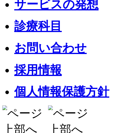
サービスの発想
診療科目
お問い合わせ
採用情報
個人情報保護方針