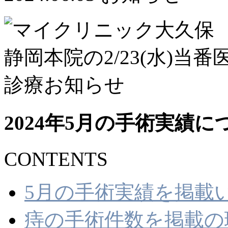
2024年5月の手術実績に
CONTENTS
5月の手術実績を掲載
痔の手術件数を掲載の