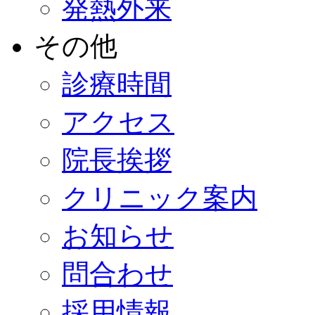
発熱外来
その他
診療時間
アクセス
院長挨拶
クリニック案内
お知らせ
問合わせ
採用情報