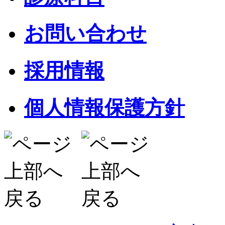
お問い合わせ
採用情報
個人情報保護方針