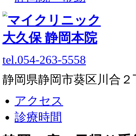
tel.054-263-5558
静岡県静岡市葵区川合２丁目
アクセス
診療時間