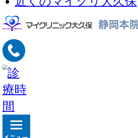
近くのマイクリ大久保