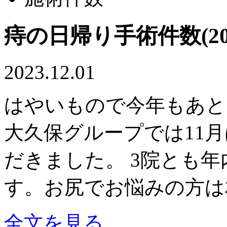
痔の日帰り手術件数(202
2023.12.01
はやいもので今年もあと
大久保グループでは11月
だきました。 3院とも
す。お尻でお悩みの方は
全文を見る