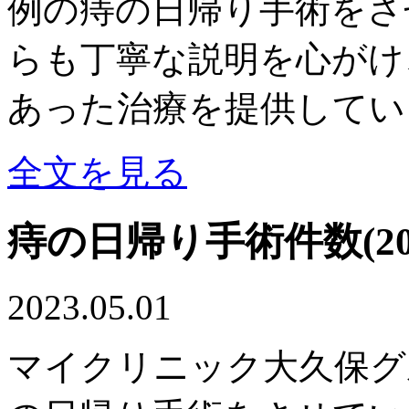
例の痔の日帰り手術をさ
らも丁寧な説明を心がけ
あった治療を提供してい
全文を見る
痔の日帰り手術件数(20
2023.05.01
マイクリニック大久保グル