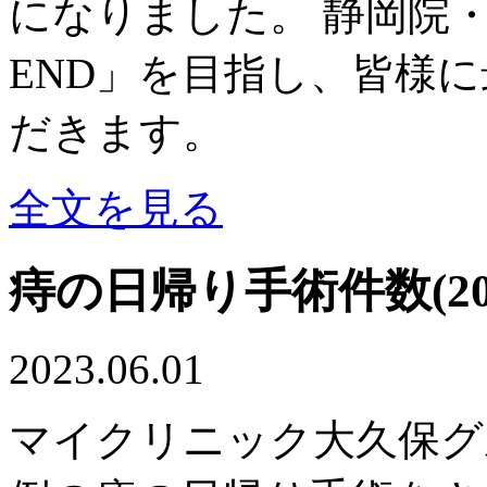
になりました。 静岡院
END」を目指し、皆様
だきます。
全文を見る
痔の日帰り手術件数(20
2023.06.01
マイクリニック大久保グル