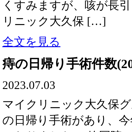
くすみますが、咳が長引
リニック大久保 […]
全文を見る
痔の日帰り手術件数(20
2023.07.03
マイクリニック大久保グル
の日帰り手術があり、今年