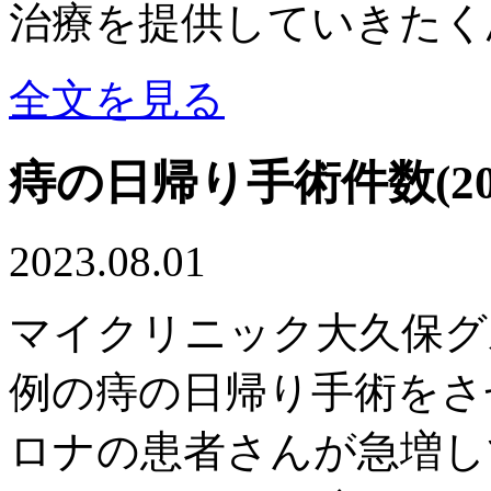
治療を提供していきたく
全文を見る
痔の日帰り手術件数(20
2023.08.01
マイクリニック大久保グル
例の痔の日帰り手術をさ
ロナの患者さんが急増し