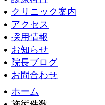
クリニック案内
アクセス
採用情報
お知らせ
院長ブログ
お問合わせ
ホーム
施術件数